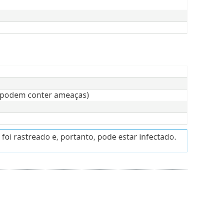
 (podem conter ameaças)
foi rastreado e, portanto, pode estar infectado.