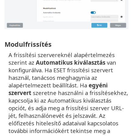
Modulfrissítés
A frissítési szervereknél alapértelmezés
szerint az
Automatikus kiválasztás
van
konfigurálva. Ha ESET frissítési szervert
használ, tanácsos meghagynia az
alapértelmezett beállítást. Ha
egyéni
szervert
szeretne használni a frissítésekhez,
kapcsolja ki az Automatikus kiválasztás
opciót, és adja meg a frissítési szerver URL-
jét, felhasználónevét és jelszavát. Az
előfizetés hitelesítő adataival kapcsolatos
további információkért tekintse meg a