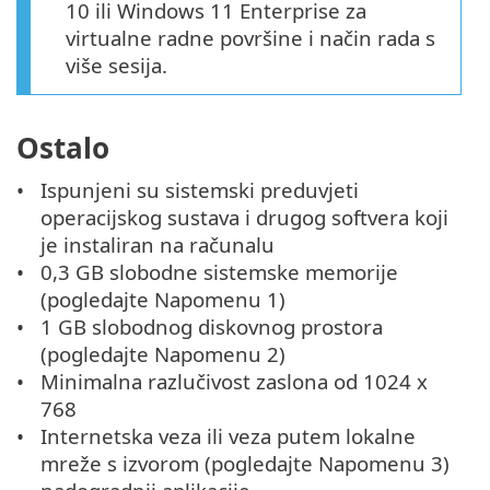
10 ili Windows 11 Enterprise za
virtualne radne površine i način rada s
više sesija.
Ostalo
Ispunjeni su sistemski preduvjeti
operacijskog sustava i drugog softvera koji
je instaliran na računalu
0,3 GB slobodne sistemske memorije
(pogledajte Napomenu 1)
1 GB slobodnog diskovnog prostora
(pogledajte Napomenu 2)
Minimalna razlučivost zaslona od 1024 x
768
Internetska veza ili veza putem lokalne
mreže s izvorom (pogledajte Napomenu 3)