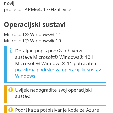
noviji
procesor ARM64, 1 GHz ili više
Operacijski sustavi
Microsoft® Windows® 11
Microsoft® Windows® 10
Detaljan popis podržanih verzija
sustava Microsoft® Windows® 10 i
Microsoft® Windows® 11 potražite u
pravilima podrške za operacijski sustav
Windows
.
Uvijek nadogradite svoj operacijski
sustav.
Podrška za potpisivanje koda za Azure