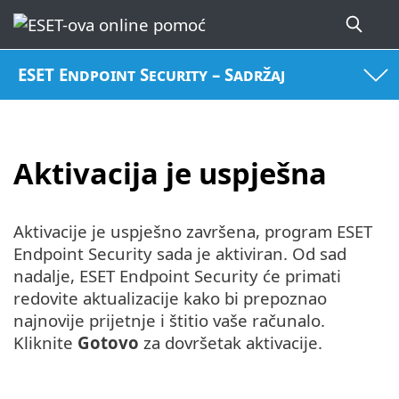
ESET Endpoint Security – Sadržaj
Aktivacija je uspješna
Aktivacije je uspješno završena, program ESET
Endpoint Security sada je aktiviran. Od sad
nadalje, ESET Endpoint Security će primati
redovite aktualizacije kako bi prepoznao
najnovije prijetnje i štitio vaše računalo.
Kliknite
Gotovo
za dovršetak aktivacije.