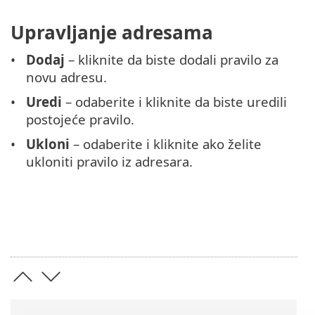
Upravljanje adresama
Dodaj
– kliknite da biste dodali pravilo za
novu adresu.
Uredi
– odaberite i kliknite da biste uredili
postojeće pravilo.
Ukloni
– odaberite i kliknite ako želite
ukloniti pravilo iz adresara.