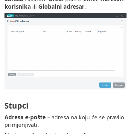
korisnika
ili
Globalni adresar
.
Stupci
Adresa e-pošte
– adresa na koju će se pravilo
primjenjivati.