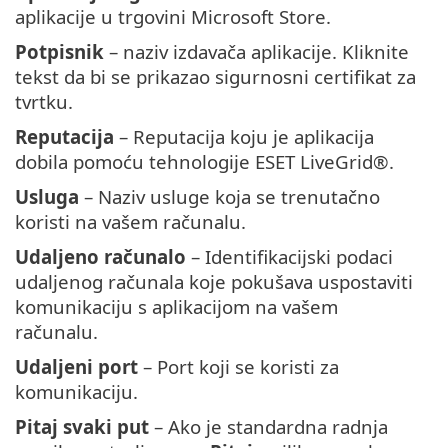
aplikacije u trgovini Microsoft Store.
Potpisnik
– naziv izdavača aplikacije. Kliknite
tekst da bi se prikazao sigurnosni certifikat za
tvrtku.
Reputacija
– Reputacija koju je aplikacija
dobila pomoću tehnologije ESET LiveGrid®.
Usluga
– Naziv usluge koja se trenutačno
koristi na vašem računalu.
Udaljeno računalo
– Identifikacijski podaci
udaljenog računala koje pokušava uspostaviti
komunikaciju s aplikacijom na vašem
računalu.
Udaljeni port
– Port koji se koristi za
komunikaciju.
Pitaj svaki put
– Ako je standardna radnja