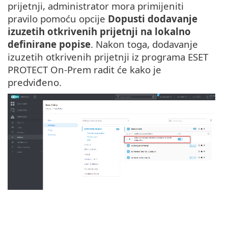
prijetnji, administrator mora primijeniti
pravilo pomoću opcije
Dopusti dodavanje
izuzetih otkrivenih prijetnji na lokalno
definirane popise
. Nakon toga, dodavanje
izuzetih otkrivenih prijetnji iz programa ESET
PROTECT On-Prem radit će kako je
predviđeno.