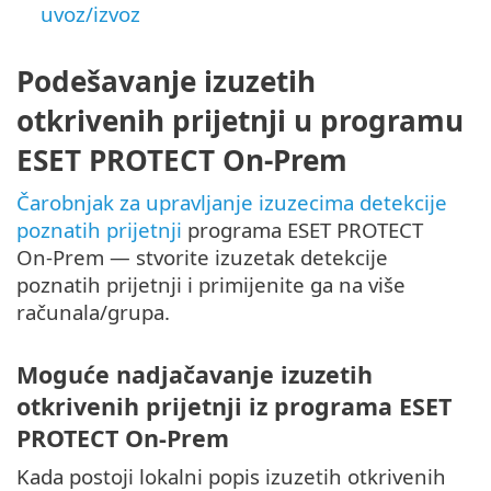
uvoz/izvoz
Podešavanje izuzetih
otkrivenih prijetnji u programu
ESET PROTECT On-Prem
Čarobnjak za upravljanje izuzecima detekcije
poznatih prijetnji
programa ESET PROTECT
On-Prem — stvorite izuzetak detekcije
poznatih prijetnji i primijenite ga na više
računala/grupa.
Moguće nadjačavanje izuzetih
otkrivenih prijetnji iz programa ESET
PROTECT On-Prem
Kada postoji lokalni popis izuzetih otkrivenih