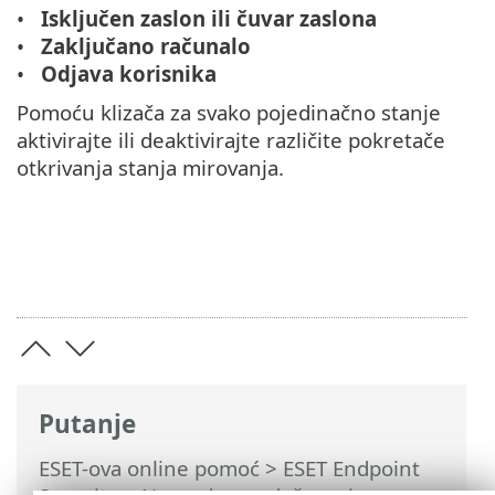
Isključen zaslon ili čuvar zaslona
Zaključano računalo
Odjava korisnika
Pomoću klizača za svako pojedinačno stanje
aktivirajte ili deaktivirajte različite pokretače
otkrivanja stanja mirovanja.
Putanje
ESET-ova online pomoć
>
ESET Endpoint