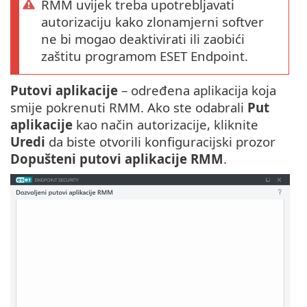
RMM uvijek treba upotrebljavati
autorizaciju kako zlonamjerni softver
ne bi mogao deaktivirati ili zaobići
zaštitu programom ESET Endpoint.
Putovi aplikacije
– određena aplikacija koja
smije pokrenuti RMM. Ako ste odabrali
Put
aplikacije
kao način autorizacije, kliknite
Uredi
da biste otvorili konfiguracijski prozor
Dopušteni putovi aplikacije RMM
.