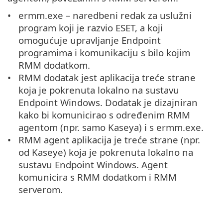
ermm.exe – naredbeni redak za uslužni
program koji je razvio ESET, a koji
omogućuje upravljanje Endpoint
programima i komunikaciju s bilo kojim
RMM dodatkom.
RMM dodatak jest aplikacija treće strane
koja je pokrenuta lokalno na sustavu
Endpoint Windows. Dodatak je dizajniran
kako bi komunicirao s određenim RMM
agentom (npr. samo Kaseya) i s ermm.exe.
RMM agent aplikacija je treće strane (npr.
od Kaseye) koja je pokrenuta lokalno na
sustavu Endpoint Windows. Agent
komunicira s RMM dodatkom i RMM
serverom.