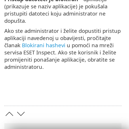
(prikazuje se naziv aplikacije) je pokušala
pristupiti datoteci koju administrator ne
dopušta.
Ako ste administrator i želite dopustiti pristup
aplikaciji navedenoj u obavijesti, pročitajte
članak
Blokirani hashevi
u pomoći na mreži
servisa ESET Inspect. Ako ste korisnik i želite
promijeniti ponašanje aplikacije, obratite se
administratoru.