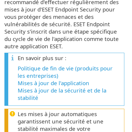
recommandé d'effectuer régulièrement des
mises à jour d'ESET Endpoint Security pour
vous protéger des menaces et des
vulnérabilités de sécurité. ESET Endpoint
Security s'inscrit dans une étape spécifique
du cycle de vie de l'application comme toute
autre application ESET.
En savoir plus sur :
Politique de fin de vie (produits pour
les entreprises)
Mises à jour de l'application
Mises à jour de la sécurité et de la
stabilité
Les mises à jour automatiques
garantissent une sécurité et une
stabilité maximales de votre