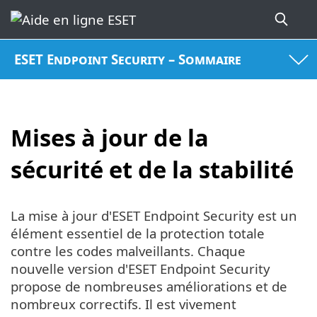
ESET Endpoint Security – Sommaire
Mises à jour de la
sécurité et de la stabilité
La mise à jour d'ESET Endpoint Security est un
élément essentiel de la protection totale
contre les codes malveillants. Chaque
nouvelle version d'ESET Endpoint Security
propose de nombreuses améliorations et de
nombreux correctifs. Il est vivement