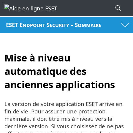
ESET Endpoint Security – Sommaire
Mise à niveau
automatique des
anciennes applications
La version de votre application ESET arrive en
fin de vie. Pour assurer une protection
maximale, il doit être mis à niveau vers la
dernière version. Si vous choisissez de ne pas