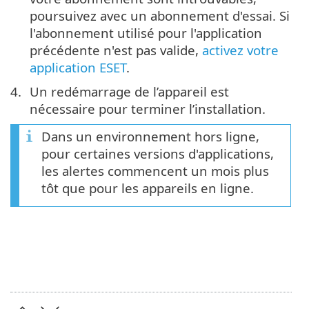
poursuivez avec un abonnement d'essai. Si
l'abonnement utilisé pour l'application
précédente n'est pas valide,
activez votre
application ESET
.
Un redémarrage de l’appareil est
nécessaire pour terminer l’installation.
Dans un environnement hors ligne,
pour certaines versions d'applications,
les alertes commencent un mois plus
tôt que pour les appareils en ligne.