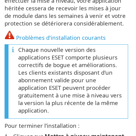
effectuer la mise à niveau, votre application
héritée cessera de recevoir les mises à jour
de module dans les semaines à venir et votre
protection se détériorera considérablement.
Problèmes d'installation courants
Chaque nouvelle version des
applications ESET comporte plusieurs
correctifs de bogue et améliorations.
Les clients existants disposant d'un
abonnement valide pour une
application ESET peuvent procéder
gratuitement à une mise à niveau vers
la version la plus récente de la même
application.
Pour terminer l’installation :