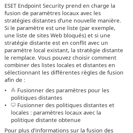
ESET Endpoint Security prend en charge la
fusion de paramètres locaux avec les
stratégies distantes d'une nouvelle manière.
Si le paramètre est une liste (par exemple,
une liste de sites Web bloqués) et si une
stratégie distante est en conflit avec un
paramètre local existant, la stratégie distante
le remplace. Vous pouvez choisir comment
combiner des listes locales et distantes en
sélectionnant les différentes règles de fusion
afin de :
Fusionner des paramètres pour les
politiques distantes
Fusionner des politiques distantes et
locales : paramètres locaux avec la
politique distante obtenue
Pour plus d'informations sur la fusion des