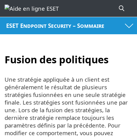
ESET Endpoint Security – Sommaire
Fusion des politiques
Une stratégie appliquée à un client est
généralement le résultat de plusieurs
stratégies fusionnées en une seule stratégie
finale. Les stratégies sont fusionnées une par
une. Lors de la fusion des stratégies, la
dernière stratégie remplace toujours les
paramètres définis par la précédente. Pour
modifier ce comportement, vous pouvez