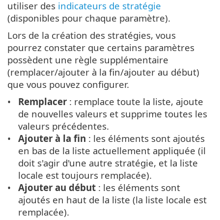
utiliser des
indicateurs de stratégie
(disponibles pour chaque paramètre).
Lors de la création des stratégies, vous
pourrez constater que certains paramètres
possèdent une règle supplémentaire
(remplacer/ajouter à la fin/ajouter au début)
que vous pouvez configurer.
Remplacer
: remplace toute la liste, ajoute
de nouvelles valeurs et supprime toutes les
valeurs précédentes.
Ajouter à la fin
: les éléments sont ajoutés
en bas de la liste actuellement appliquée (il
doit s'agir d'une autre stratégie, et la liste
locale est toujours remplacée).
Ajouter au début
: les éléments sont
ajoutés en haut de la liste (la liste locale est
remplacée).