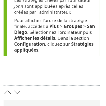
Les stratégies créées par l'utilisateur
John
sont appliquées après celles
créées par l'administrateur.
Pour afficher l'ordre de la stratégie
finale, accédez à
Plus
>
Groupes
>
San
Diego
. Sélectionnez l'ordinateur puis
Afficher les détails
. Dans la section
Configuration
, cliquez sur
Stratégies
appliquées
.