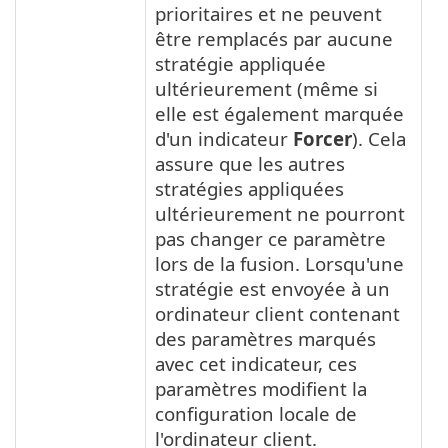
prioritaires et ne peuvent
être remplacés par aucune
stratégie appliquée
ultérieurement (même si
elle est également marquée
d'un indicateur
Forcer
). Cela
assure que les autres
stratégies appliquées
ultérieurement ne pourront
pas changer ce paramètre
lors de la fusion. Lorsqu'une
stratégie est envoyée à un
ordinateur client contenant
des paramètres marqués
avec cet indicateur, ces
paramètres modifient la
configuration locale de
l'ordinateur client.