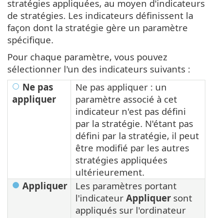
stratégies appliquées, au moyen d'indicateurs
de stratégies. Les indicateurs définissent la
façon dont la stratégie gère un paramètre
spécifique.
Pour chaque paramètre, vous pouvez
sélectionner l'un des indicateurs suivants :
Ne pas
Ne pas appliquer : un
appliquer
paramètre associé à cet
indicateur n'est pas défini
par la stratégie. N'étant pas
défini par la stratégie, il peut
être modifié par les autres
stratégies appliquées
ultérieurement.
Appliquer
Les paramètres portant
l'indicateur
Appliquer
sont
appliqués sur l'ordinateur