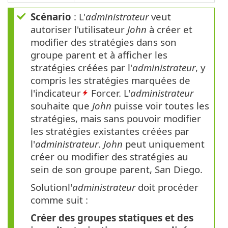
Scénario
: L'
administrateur
veut
autoriser l'utilisateur
John
à créer et
modifier des stratégies dans son
groupe parent et à afficher les
stratégies créées par l'
administrateur
, y
compris les stratégies marquées de
l'indicateur
Forcer. L'
administrateur
souhaite que
John
puisse voir toutes les
stratégies, mais sans pouvoir modifier
les stratégies existantes créées par
l'
administrateur
.
John
peut uniquement
créer ou modifier des stratégies au
sein de son groupe parent, San Diego.
Solutionl'
administrateur
doit procéder
comme suit :
Créer des groupes statiques et des