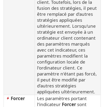
client. Toutefois, lors de la
fusion des stratégies, il peut
être remplacé par d'autres
stratégies appliquées
ultérieurement. Lorsqu'une
stratégie est envoyée à un
ordinateur client contenant
des paramètres marqués
avec cet indicateur, ces
paramètres modifient la
configuration locale de
l'ordinateur client. Ce
paramètre n'étant pas forcé,
il peut être modifié par
d'autres stratégies
appliquées ultérieurement.
Forcer
Les paramètres portant
l'indicateur
Forcer
sont