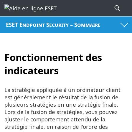
ESET Endpoint Security – Sommaire
Fonctionnement des
indicateurs
La stratégie appliquée à un ordinateur client
est généralement le résultat de la fusion de
plusieurs stratégies en une stratégie finale.
Lors de la fusion de stratégies, vous pouvez
ajuster le comportement attendu de la
stratégie finale, en raison de l'ordre des