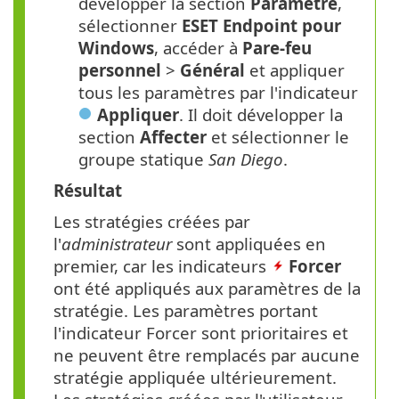
développer la section
Paramètre
,
sélectionner
ESET Endpoint pour
Windows
, accéder à
Pare-feu
personnel
>
Général
et appliquer
tous les paramètres par l'indicateur
Appliquer
. Il doit développer la
section
Affecter
et sélectionner le
groupe statique
San Diego
.
Résultat
Les stratégies créées par
l'
administrateur
sont appliquées en
premier, car les indicateurs
Forcer
ont été appliqués aux paramètres de la
stratégie. Les paramètres portant
l'indicateur Forcer sont prioritaires et
ne peuvent être remplacés par aucune
stratégie appliquée ultérieurement.