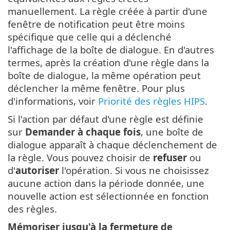
manuellement. La règle créée à partir d'une
fenêtre de notification peut être moins
spécifique que celle qui a déclenché
l'affichage de la boîte de dialogue. En d'autres
termes, après la création d'une règle dans la
boîte de dialogue, la même opération peut
déclencher la même fenêtre. Pour plus
d'informations, voir
Priorité des règles HIPS
.
Si l'action par défaut d'une règle est définie
sur
Demander à chaque fois
, une boîte de
dialogue apparaît à chaque déclenchement de
la règle. Vous pouvez choisir de
refuser
ou
d'
autoriser
l'opération. Si vous ne choisissez
aucune action dans la période donnée, une
nouvelle action est sélectionnée en fonction
des règles.
Mémoriser jusqu'à la fermeture de