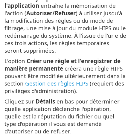
l'application
entraîne la mémorisation de
l'action (
Autoriser/Refuser
) à utiliser jusqu'à
la modification des règles ou du mode de
filtrage, une mise à jour du module HIPS ou le
redémarrage du système. À l'issue de l'une de
ces trois actions, les règles temporaires
seront supprimées.
L'option
Créer une règle et l'enregistrer de
manière permanente
créera une règle HIPS
pouvant être modifiée ultérieurement dans la
section
Gestion des règles HIPS
(requiert des
privilèges d'administration).
Cliquez sur
Détails
en bas pour déterminer
quelle application déclenche l'opération,
quelle est la réputation du fichier ou quel
type d'opération il vous est demandé
d'autoriser ou de refuser.