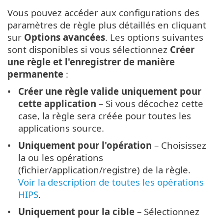
Vous pouvez accéder aux configurations des
paramètres de règle plus détaillés en cliquant
sur
Options avancées
. Les options suivantes
sont disponibles si vous sélectionnez
Créer
une règle et l'enregistrer de manière
permanente
:
Créer une règle valide uniquement pour
cette application
– Si vous décochez cette
case, la règle sera créée pour toutes les
applications source.
Uniquement pour l'opération
– Choisissez
la ou les opérations
(fichier/application/registre) de la règle.
Voir la description de toutes les opérations
HIPS
.
Uniquement pour la cible
– Sélectionnez