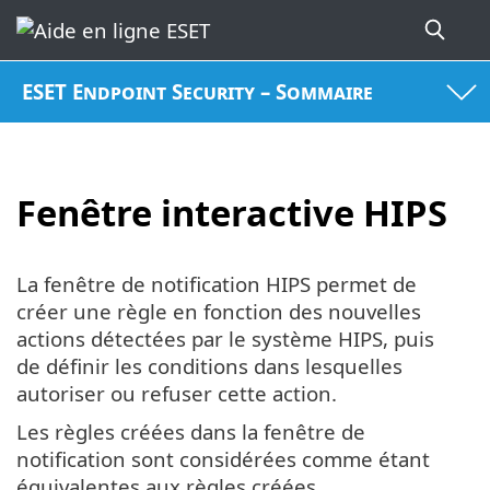
ESET Endpoint Security – Sommaire
Fenêtre interactive HIPS
La fenêtre de notification HIPS permet de
créer une règle en fonction des nouvelles
actions détectées par le système HIPS, puis
de définir les conditions dans lesquelles
autoriser ou refuser cette action.
Les règles créées dans la fenêtre de
notification sont considérées comme étant
équivalentes aux règles créées