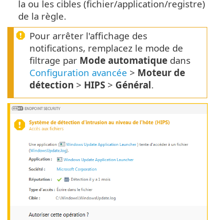
la ou les cibles (fichier/application/registre)
de la règle.
Pour arrêter l'affichage des
notifications, remplacez le mode de
filtrage par
Mode automatique
dans
Configuration avancée
>
Moteur de
détection
>
HIPS
>
Général
.