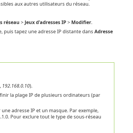
sibles aux autres utilisateurs du réseau.
ès réseau
>
Jeux d'adresses IP
>
Modifier
.
, puis tapez une adresse IP distante dans
Adresse
,
192.168.0.10
).
finir la plage IP de plusieurs ordinateurs (par
r une adresse IP et un masque. Par exemple,
1.0. Pour exclure tout le type de sous-réseau