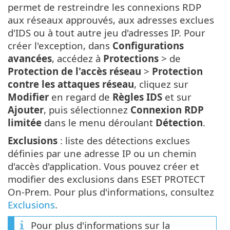
permet de restreindre les connexions RDP
aux réseaux approuvés, aux adresses exclues
d'IDS ou à tout autre jeu d'adresses IP. Pour
créer l'exception, dans
Configurations
avancées
, accédez à
Protections
> de
Protection de l'accès réseau
>
Protection
contre les attaques réseau
, cliquez sur
Modifier
en regard de
Règles IDS
et sur
Ajouter
, puis sélectionnez
Connexion RDP
limitée
dans le menu déroulant
Détection
.
Exclusions
: liste des détections exclues
définies par une adresse IP ou un chemin
d'accès d'application. Vous pouvez créer et
modifier des exclusions dans ESET PROTECT
On-Prem. Pour plus d'informations, consultez
Exclusions
.
Pour plus d'informations sur la