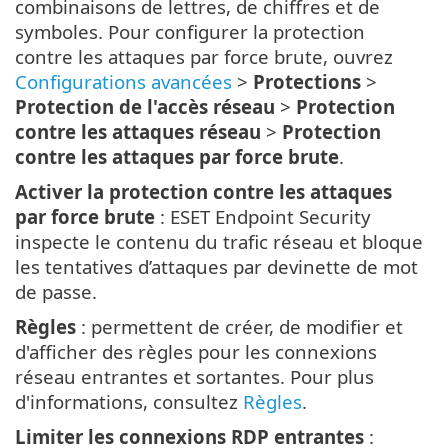
combinaisons de lettres, de chiffres et de
symboles. Pour configurer la protection
contre les attaques par force brute, ouvrez
Configurations avancées
>
Protections
>
Protection de l'accès réseau
>
Protection
contre les attaques réseau
>
Protection
contre les attaques par force brute
.
Activer la protection contre les attaques
par force brute
: ESET Endpoint Security
inspecte le contenu du trafic réseau et bloque
les tentatives d’attaques par devinette de mot
de passe.
Règles
: permettent de créer, de modifier et
d'afficher des règles pour les connexions
réseau entrantes et sortantes. Pour plus
d'informations, consultez
Règles
.
Limiter les connexions RDP entrantes
: