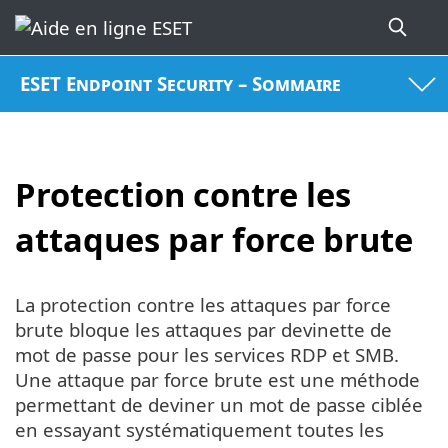
ESET Endpoint Security – Sommaire
Protection contre les
attaques par force brute
La protection contre les attaques par force
brute bloque les attaques par devinette de
mot de passe pour les services RDP et SMB.
Une attaque par force brute est une méthode
permettant de deviner un mot de passe ciblée
en essayant systématiquement toutes les