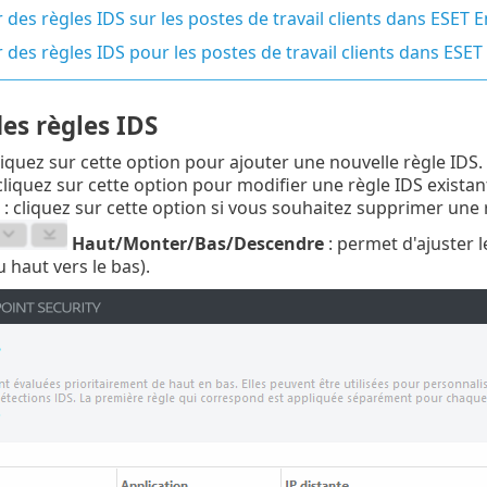
 des règles IDS sur les postes de travail clients dans ESET 
 des règles IDS pour les postes de travail clients dans E
es règles IDS
liquez sur cette option pour ajouter une nouvelle règle IDS.
cliquez sur cette option pour modifier une règle IDS existan
: cliquez sur cette option si vous souhaitez supprimer une rè
Haut/Monter/Bas/Descendre
: permet d'ajuster l
 haut vers le bas).