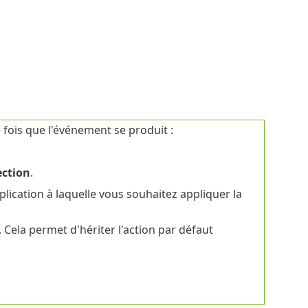
 fois que l'événement se produit :
ection
.
plication à laquelle vous souhaitez appliquer la
. Cela permet d'hériter l'action par défaut