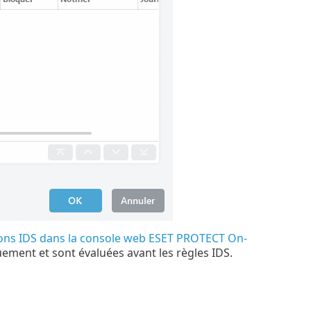
ions IDS dans la console web ESET PROTECT On-
uement et sont évaluées avant les règles IDS.