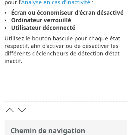
pour l'
Analyse en cas d'inactivité
:
Écran ou économiseur d'écran désactivé
Ordinateur verrouillé
Utilisateur déconnecté
Utilisez le bouton bascule pour chaque état
respectif, afin d'activer ou de désactiver les
différents déclencheurs de détection d'état
inactif.
Chemin de navigation