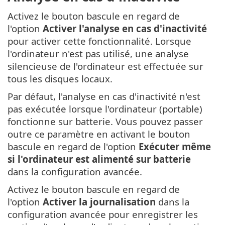
Activez le bouton bascule en regard de
l'option
Activer l'analyse en cas d'inactivité
pour activer cette fonctionnalité. Lorsque
l'ordinateur n'est pas utilisé, une analyse
silencieuse de l'ordinateur est effectuée sur
tous les disques locaux.
Par défaut, l'analyse en cas d'inactivité n'est
pas exécutée lorsque l'ordinateur (portable)
fonctionne sur batterie. Vous pouvez passer
outre ce paramètre en activant le bouton
bascule en regard de l'option
Exécuter même
si l'ordinateur est alimenté sur batterie
dans la configuration avancée.
Activez le bouton bascule en regard de
l'option
Activer la journalisation
dans la
configuration avancée pour enregistrer les