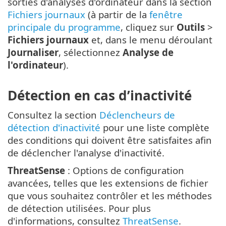
sorties d'analyses d'ordinateur dans la section
Fichiers journaux
(à partir de la
fenêtre
principale du programme
, cliquez sur
Outils
>
Fichiers journaux
et, dans le menu déroulant
Journaliser
, sélectionnez
Analyse de
l'ordinateur
).
Détection en cas d’inactivité
Consultez la section
Déclencheurs de
détection d'inactivité
pour une liste complète
des conditions qui doivent être satisfaites afin
de déclencher l'analyse d'inactivité.
ThreatSense
: Options de configuration
avancées, telles que les extensions de fichier
que vous souhaitez contrôler et les méthodes
de détection utilisées. Pour plus
d'informations, consultez
ThreatSense
.