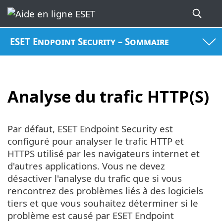
ESET Endpoint Security – Sommaire
Analyse du trafic HTTP(S)
Par défaut, ESET Endpoint Security est
configuré pour analyser le trafic HTTP et
HTTPS utilisé par les navigateurs internet et
d'autres applications. Vous ne devez
désactiver l'analyse du trafic que si vous
rencontrez des problèmes liés à des logiciels
tiers et que vous souhaitez déterminer si le
problème est causé par ESET Endpoint