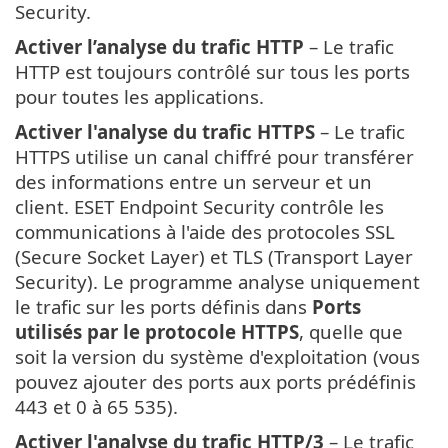
Security.
Activer l’analyse du trafic HTTP
– Le trafic
HTTP est toujours contrôlé sur tous les ports
pour toutes les applications.
Activer l'analyse du trafic HTTPS
– Le trafic
HTTPS utilise un canal chiffré pour transférer
des informations entre un serveur et un
client. ESET Endpoint Security contrôle les
communications à l'aide des protocoles SSL
(Secure Socket Layer) et TLS (Transport Layer
Security). Le programme analyse uniquement
le trafic sur les ports définis dans
Ports
utilisés par le protocole HTTPS
, quelle que
soit la version du système d'exploitation (vous
pouvez ajouter des ports aux ports prédéfinis
443 et 0 à 65 535).
Activer l'analyse du trafic HTTP/3
– Le trafic