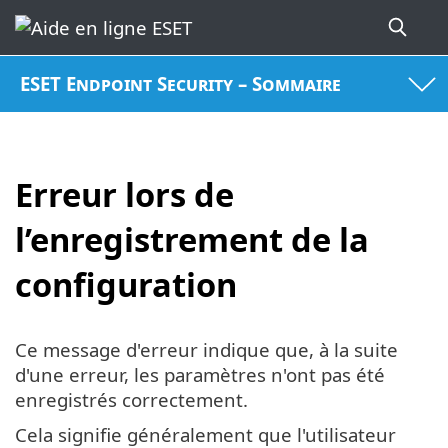
ESET Endpoint Security – Sommaire
Erreur lors de
l’enregistrement de la
configuration
Ce message d'erreur indique que, à la suite
d'une erreur, les paramètres n'ont pas été
enregistrés correctement.
Cela signifie généralement que l'utilisateur