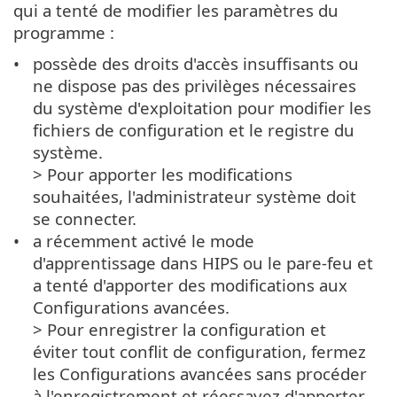
qui a tenté de modifier les paramètres du
programme :
possède des droits d'accès insuffisants ou
ne dispose pas des privilèges nécessaires
du système d'exploitation pour modifier les
fichiers de configuration et le registre du
système.
> Pour apporter les modifications
souhaitées, l'administrateur système doit
se connecter.
a récemment activé le mode
d'apprentissage dans HIPS ou le pare-feu et
a tenté d'apporter des modifications aux
Configurations avancées.
> Pour enregistrer la configuration et
éviter tout conflit de configuration, fermez
les Configurations avancées sans procéder
à l'enregistrement et réessayez d'apporter