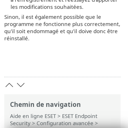
les modifications souhaitées.
Sinon, il est également possible que le
programme ne fonctionne plus correctement,
qu'il soit endommagé et qu'il doive donc être
réinstallé.
Chemin de navigation
Aide en ligne ESET
>
ESET Endpoint
Security
>
Configuration avancée
>