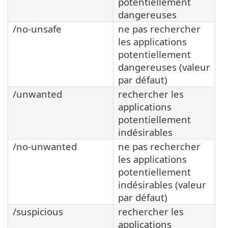
potentiellement
dangereuses
/no-unsafe
ne pas rechercher
les applications
potentiellement
dangereuses (valeur
par défaut)
/unwanted
rechercher les
applications
potentiellement
indésirables
/no-unwanted
ne pas rechercher
les applications
potentiellement
indésirables (valeur
par défaut)
/suspicious
rechercher les
applications