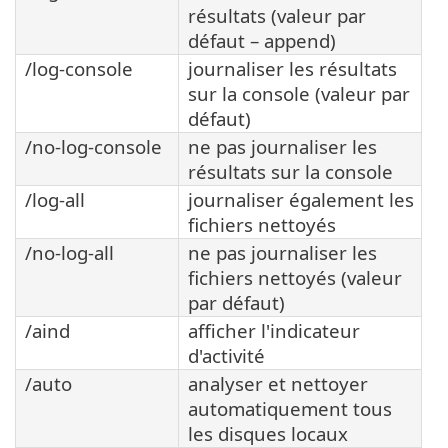
résultats (valeur par
défaut – append)
/log-console
journaliser les résultats
sur la console (valeur par
défaut)
/no-log-console
ne pas journaliser les
résultats sur la console
/log-all
journaliser également les
fichiers nettoyés
/no-log-all
ne pas journaliser les
fichiers nettoyés (valeur
par défaut)
/aind
afficher l'indicateur
d'activité
/auto
analyser et nettoyer
automatiquement tous
les disques locaux