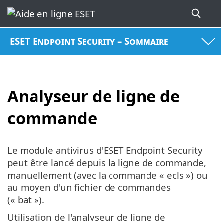
ESET Endpoint Security – Sommaire
Analyseur de ligne de
commande
Le module antivirus d'ESET Endpoint Security
peut être lancé depuis la ligne de commande,
manuellement (avec la commande « ecls ») ou
au moyen d'un fichier de commandes
(« bat »).
Utilisation de l'analyseur de ligne de