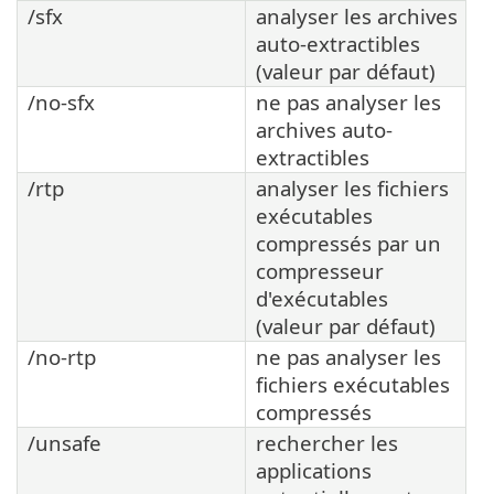
/sfx
analyser les archives
auto-extractibles
(valeur par défaut)
/no-sfx
ne pas analyser les
archives auto-
extractibles
/rtp
analyser les fichiers
exécutables
compressés par un
compresseur
d'exécutables
(valeur par défaut)
/no-rtp
ne pas analyser les
fichiers exécutables
compressés
/unsafe
rechercher les
applications