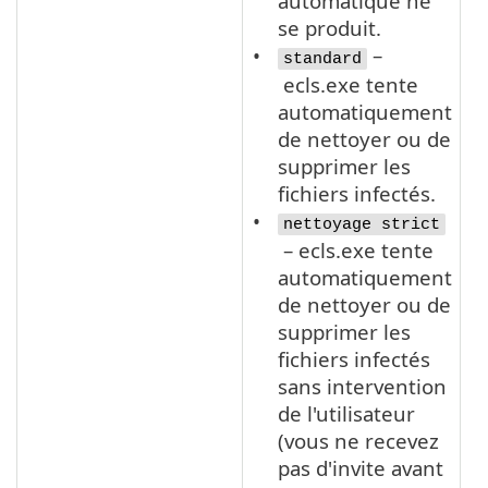
automatique ne
se produit.
–
standard
ecls.exe tente
automatiquement
de nettoyer ou de
supprimer les
fichiers infectés.
nettoyage strict
– ecls.exe tente
automatiquement
de nettoyer ou de
supprimer les
fichiers infectés
sans intervention
de l'utilisateur
(vous ne recevez
pas d'invite avant