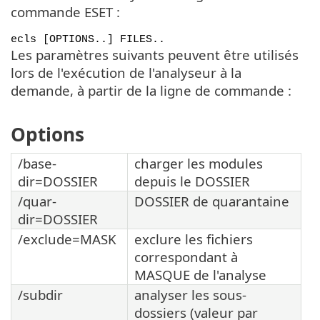
commande ESET :
ecls [OPTIONS..] FILES..
Les paramètres suivants peuvent être utilisés
lors de l'exécution de l'analyseur à la
demande, à partir de la ligne de commande :
Options
/base-
charger les modules
dir=DOSSIER
depuis le DOSSIER
/quar-
DOSSIER de quarantaine
dir=DOSSIER
/exclude=MASK
exclure les fichiers
correspondant à
MASQUE de l'analyse
/subdir
analyser les sous-
dossiers (valeur par