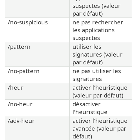
suspectes (valeur
par défaut)
/no-suspicious
ne pas rechercher
les applications
suspectes
/pattern
utiliser les
signatures (valeur
par défaut)
/no-pattern
ne pas utiliser les
signatures
/heur
activer l'heuristique
(valeur par défaut)
/no-heur
désactiver
l'heuristique
/adv-heur
activer l'heuristique
avancée (valeur par
défaut)