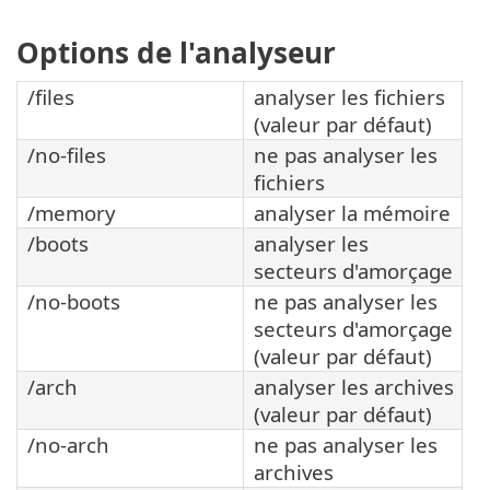
Options de l'analyseur
/files
analyser les fichiers
(valeur par défaut)
/no-files
ne pas analyser les
fichiers
/memory
analyser la mémoire
/boots
analyser les
secteurs d'amorçage
/no-boots
ne pas analyser les
secteurs d'amorçage
(valeur par défaut)
/arch
analyser les archives
(valeur par défaut)
/no-arch
ne pas analyser les
archives