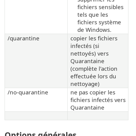
fichiers sensibles
tels que les
fichiers système
de Windows.
/quarantine
copier les fichiers
infectés (si
nettoyés) vers
Quarantaine
(complète l'action
effectuée lors du
nettoyage)
/no-quarantine
ne pas copier les
fichiers infectés vers
Quarantaine
Options générales