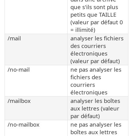
que s'ils sont plus
petits que TAILLE
(valeur par défaut 0
= illimité)
/mail
analyser les fichiers
des courriers
électroniques
(valeur par défaut)
/no-mail
ne pas analyser les
fichiers des
courriers
électroniques
/mailbox
analyser les boîtes
aux lettres (valeur
par défaut)
/no-mailbox
ne pas analyser les
boîtes aux lettres