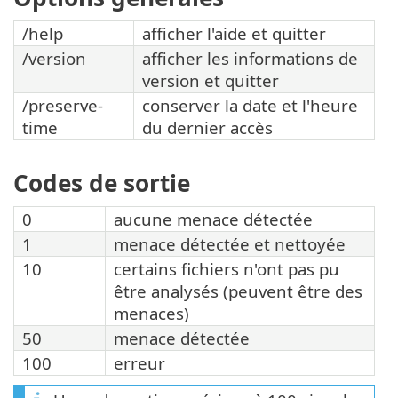
/help
afficher l'aide et quitter
/version
afficher les informations de
version et quitter
/preserve-
conserver la date et l'heure
time
du dernier accès
Codes de sortie
0
aucune menace détectée
1
menace détectée et nettoyée
10
certains fichiers n'ont pas pu
être analysés (peuvent être des
menaces)
50
menace détectée
100
erreur