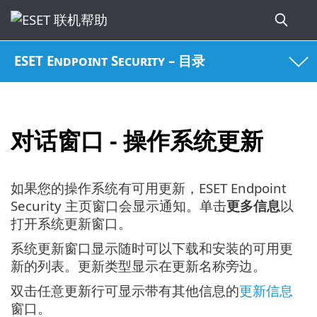
ESET Endpoint Security – 目录
对话窗口 - 操作系统更新
如果您的操作系统有可用更新，ESET Endpoint
Security 主页窗口会显示通知。单击
更多信息
以
打开系统更新窗口。
系统更新窗口显示随时可以下载和安装的可用更
新的列表。更新类型显示在更新名称旁边。
双击任意更新行可显示带有其他信息的
更新信息
窗口。