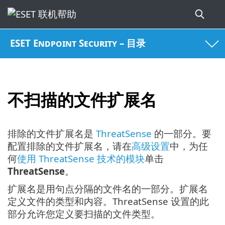
ESET Endpoint Security – 目录
不扫描的文件扩展名
排除的文件扩展名是
ThreatSense
的一部分。要
配置排除的文件扩展名，请在
高级设置
中，为任
何
使用 ThreatSense 技术的模块
单击
ThreatSense
。
扩展名是用句点分隔的文件名的一部分。扩展名
定义文件的类型和内容。ThreatSense 设置的此
部分允许您定义要扫描的文件类型。