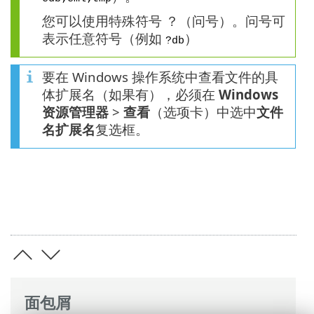
您可以使用特殊符号 ？（问号）。问号可
表示任意符号（例如
）
?db
要在 Windows 操作系统中查看文件的具
体扩展名（如果有），必须在
Windows
资源管理器
>
查看
（选项卡）中选中
文件
名扩展名
复选框。
面包屑