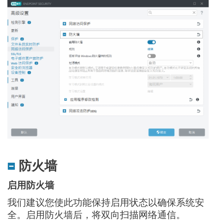
防火墙
启用防火墙
我们建议您使此功能保持启用状态以确保系统安
全。启用防火墙后，将双向扫描网络通信。