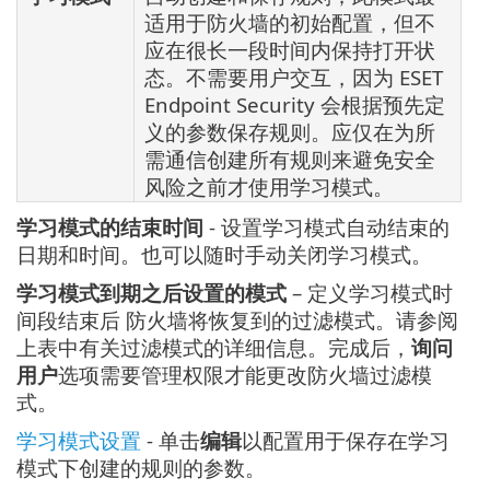
适用于防火墙的初始配置，但不
应在很长一段时间内保持打开状
态。不需要用户交互，因为 ESET
Endpoint Security 会根据预先定
义的参数保存规则。应仅在为所
需通信创建所有规则来避免安全
风险之前才使用学习模式。
学习模式的结束时间
- 设置学习模式自动结束的
日期和时间。也可以随时手动关闭学习模式。
学习模式到期之后设置的模式
– 定义学习模式时
间段结束后 防火墙将恢复到的过滤模式。请参阅
上表中有关过滤模式的详细信息。完成后，
询问
用户
选项需要管理权限才能更改防火墙过滤模
式。
学习模式设置
- 单击
编辑
以配置用于保存在学习
模式下创建的规则的参数。