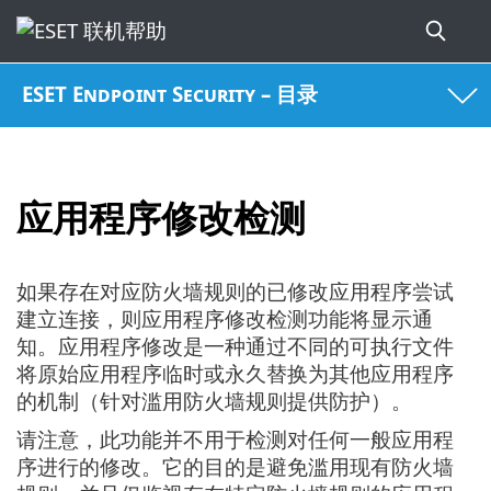
ESET Endpoint Security – 目录
应用程序修改检测
如果存在对应防火墙规则的已修改应用程序尝试
建立连接，则应用程序修改检测功能将显示通
知。应用程序修改是一种通过不同的可执行文件
将原始应用程序临时或永久替换为其他应用程序
的机制（针对滥用防火墙规则提供防护）。
请注意，此功能并不用于检测对任何一般应用程
序进行的修改。它的目的是避免滥用现有防火墙