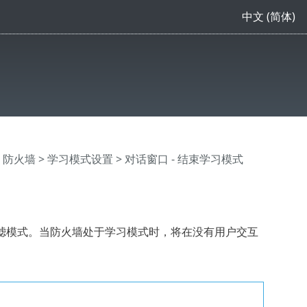
中文 (简体)
>
防火墙
>
学习模式设置
> 对话窗口 - 结束学习模式
滤模式。当防火墙处于学习模式时，将在没有用户交互