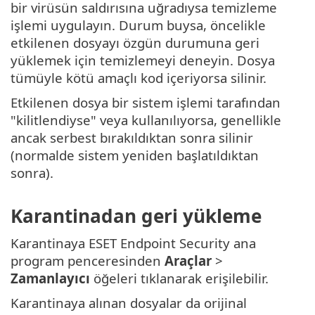
bir virüsün saldırısına uğradıysa temizleme
işlemi uygulayın. Durum buysa, öncelikle
etkilenen dosyayı özgün durumuna geri
yüklemek için temizlemeyi deneyin. Dosya
tümüyle kötü amaçlı kod içeriyorsa silinir.
Etkilenen dosya bir sistem işlemi tarafından
"kilitlendiyse" veya kullanılıyorsa, genellikle
ancak serbest bırakıldıktan sonra silinir
(normalde sistem yeniden başlatıldıktan
sonra).
Karantinadan geri yükleme
Karantinaya ESET Endpoint Security ana
program penceresinden
Araçlar
>
Zamanlayıcı
öğeleri tıklanarak erişilebilir.
Karantinaya alınan dosyalar da orijinal