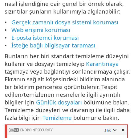
nasıl işlendiğine dair genel bir örnek olarak,
sızıntılar şunların kullanımıyla algılanabilir:
Gerçek zamanlı dosya sistemi koruması
Web erişimi koruması
E-posta istemci koruması
İsteğe bağlı bilgisayar taraması
Bunların her biri standart temizleme düzeyini
kullanır ve dosyayı temizleyip
Karantinaya
taşımaya veya bağlantıyı sonlandırmaya çalışır.
Ekranın sağ alt köşesindeki bildirim alanında
bir bildirim penceresi görüntülenir. Tespit
edilen/temizlenen nesnelerle ilgili ayrıntılı
bilgiler için
Günlük dosyaları
bölümüne bakın.
Temizleme düzeyleri ve davranışı ile ilgili daha
fazla bilgi için
Temizleme
bölümüne bakın.