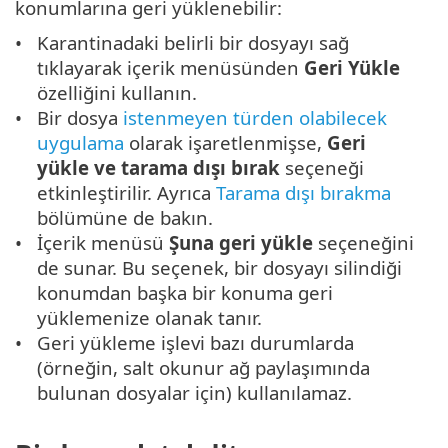
konumlarına geri yüklenebilir:
Karantinadaki belirli bir dosyayı sağ
tıklayarak içerik menüsünden
Geri Yükle
özelliğini kullanın.
Bir dosya
istenmeyen türden olabilecek
uygulama
olarak işaretlenmişse,
Geri
yükle ve tarama dışı bırak
seçeneği
etkinleştirilir. Ayrıca
Tarama dışı bırakma
bölümüne de bakın.
İçerik menüsü
Şuna geri yükle
seçeneğini
de sunar. Bu seçenek, bir dosyayı silindiği
konumdan başka bir konuma geri
yüklemenize olanak tanır.
Geri yükleme işlevi bazı durumlarda
(örneğin, salt okunur ağ paylaşımında
bulunan dosyalar için) kullanılamaz.