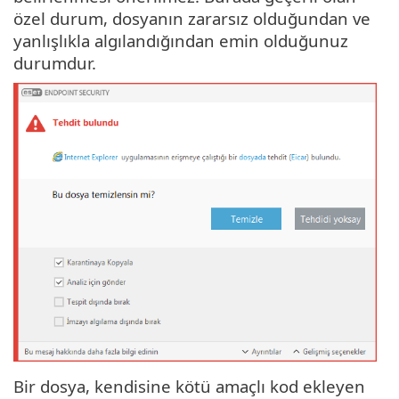
özel durum, dosyanın zararsız olduğundan ve
yanlışlıkla algılandığından emin olduğunuz
durumdur.
Bir dosya, kendisine kötü amaçlı kod ekleyen