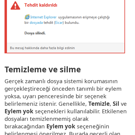
Temizleme ve silme
Gerçek zamanlı dosya sistemi korumasının
gerçekleştireceği önceden tanımlı bir eylem
yoksa, uyarı penceresinde bir seçenek
belirlemeniz istenir. Genellikle,
Temizle
,
Sil
ve
Eylem yok
seçenekleri kullanılabilir. Etkilenen
dosyaları temizlenmemiş olarak
bırakacağından
Eylem yok
seçeneğinin
belirlenmesi önerilmez. Burada geçerli olan