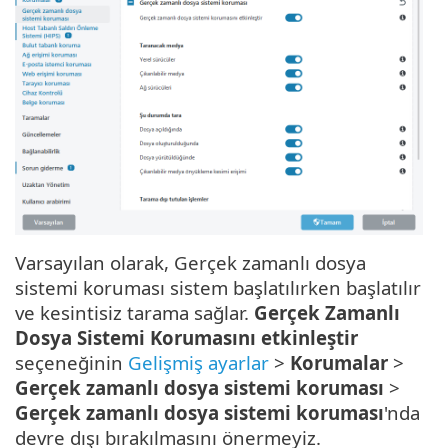
Varsayılan olarak, Gerçek zamanlı dosya
sistemi koruması sistem başlatılırken başlatılır
ve kesintisiz tarama sağlar.
Gerçek Zamanlı
Dosya Sistemi Korumasını etkinleştir
seçeneğinin
Gelişmiş ayarlar
>
Korumalar
>
Gerçek zamanlı dosya sistemi koruması
>
Gerçek zamanlı dosya sistemi koruması
'nda
devre dışı bırakılmasını önermeyiz.