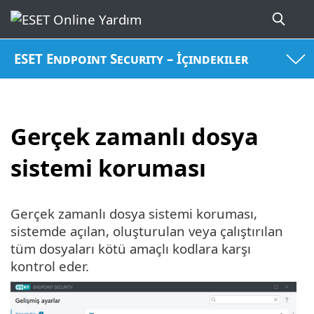
ESET Endpoint Security – İçindekiler
Gerçek zamanlı dosya
sistemi koruması
Gerçek zamanlı dosya sistemi koruması,
sistemde açılan, oluşturulan veya çalıştırılan
tüm dosyaları kötü amaçlı kodlara karşı
kontrol eder.