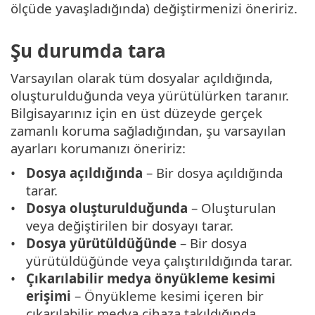
ölçüde yavaşladığında) değiştirmenizi öneririz.
Şu durumda tara
Varsayılan olarak tüm dosyalar açıldığında,
oluşturulduğunda veya yürütülürken taranır.
Bilgisayarınız için en üst düzeyde gerçek
zamanlı koruma sağladığından, şu varsayılan
ayarları korumanızı öneririz:
Dosya açıldığında
– Bir dosya açıldığında
tarar.
Dosya oluşturulduğunda
– Oluşturulan
veya değiştirilen bir dosyayı tarar.
Dosya yürütüldüğünde
– Bir dosya
yürütüldüğünde veya çalıştırıldığında tarar.
Çıkarılabilir medya önyükleme kesimi
erişimi
– Önyükleme kesimi içeren bir
çıkarılabilir medya cihaza takıldığında