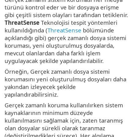
türünü kontrol eder ve bir dosyaya erişme
gibi çeşitli sistem olayları tarafından tetiklenir.
ThreatSense
Teknolojisi tespit yöntemleri
kullanıldığında (
ThreatSense
bölümünde
açıklandığı gibi) gerçek zamanlı dosya sistemi
koruması, yeni oluşturulmuş dosyalarda,
mevcut olanlardan daha farklı işlem
uygulayacak şekilde yapılandırılabilir.
Örneğin, Gerçek zamanlı dosya sistemi
korumasını yeni oluşturulmuş dosyaları daha
yakından izleyecek şekilde
yapılandırabilirsiniz.
Gerçek zamanlı koruma kullanılırken sistem
kaynaklarının minimum düzeyde
kullanılmasını sağlamak için, zaten taranmış
olan dosyalar sürekli olarak taranmaz
(değiştirilmedikleri sürece). Her algılama