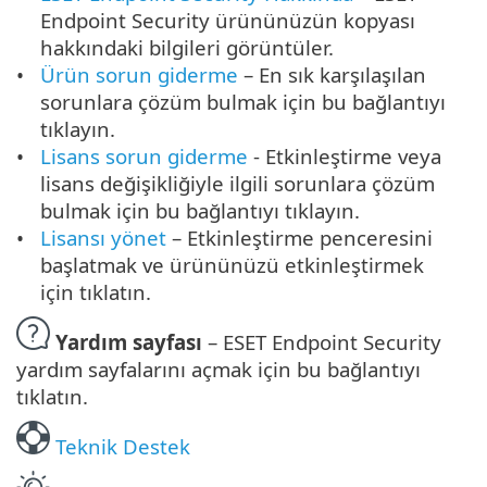
Endpoint Security ürününüzün kopyası
hakkındaki bilgileri görüntüler.
Ürün sorun giderme
– En sık karşılaşılan
sorunlara çözüm bulmak için bu bağlantıyı
tıklayın.
Lisans sorun giderme
- Etkinleştirme veya
lisans değişikliğiyle ilgili sorunlara çözüm
bulmak için bu bağlantıyı tıklayın.
Lisansı yönet
– Etkinleştirme penceresini
başlatmak ve ürününüzü etkinleştirmek
için tıklatın.
Yardım sayfası
– ESET Endpoint Security
yardım sayfalarını açmak için bu bağlantıyı
tıklatın.
Teknik Destek