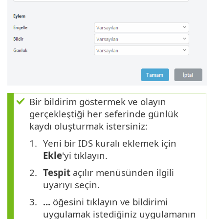
Bir bildirim göstermek ve olayın
gerçekleştiği her seferinde günlük
kaydı oluşturmak istersiniz:
Yeni bir IDS kuralı eklemek için
Ekle
'yi tıklayın.
Tespit
açılır menüsünden ilgili
uyarıyı seçin.
...
öğesini tıklayın ve bildirimi
uygulamak istediğiniz uygulamanın