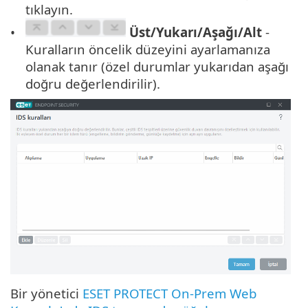
tıklayın.
Üst/Yukarı/Aşağı/Alt
-
Kuralların öncelik düzeyini ayarlamanıza
olanak tanır (özel durumlar yukarıdan aşağı
doğru değerlendirilir).
Bir yönetici
ESET PROTECT On-Prem Web