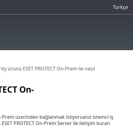
Türkçe
ity ürünü ESET PROTECT On-Prem ile nasıl
TECT On-
n-Prem üzerinden bağlanmak istiyorsanız istemci iş
 ESET PROTECT On-Prem Server ile iletişim kuran