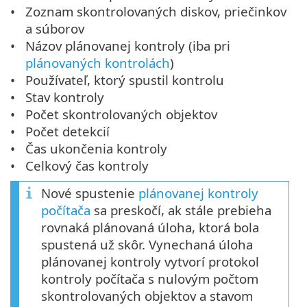
Zoznam skontrolovaných diskov, priečinkov
a súborov
Názov plánovanej kontroly (iba pri
plánovaných kontrolách
)
Používateľ, ktorý spustil kontrolu
Stav kontroly
Počet skontrolovaných objektov
Počet detekcií
Čas ukončenia kontroly
Celkový čas kontroly
Nové spustenie
plánovanej kontroly
počítača
sa preskočí, ak stále prebieha
rovnaká plánovaná úloha, ktorá bola
spustená už skôr. Vynechaná úloha
plánovanej kontroly vytvorí protokol
kontroly počítača s nulovým počtom
skontrolovaných objektov a stavom