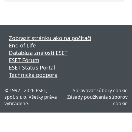
Zobraziť stránku ako na počítači
End of Life
Databáza znalostí ESET
ESET Fórum
ESET Status Portal
Technická podpora
© 1992 - 2026 ESET,
Spravovať súbory cookie
spol. s r. o. Všetky práva
Zásady používania súborov
vyhradené.
cookie