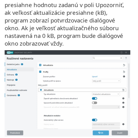
presiahne hodnotu zadanú v poli Upozorniť,
ak veľkosť aktualizácie presiahne (kB),
program zobrazí potvrdzovacie dialógové
okno. Ak je veľkosť aktualizačného súboru
nastavená na 0 kB, program bude dialógové
okno zobrazovať vždy.