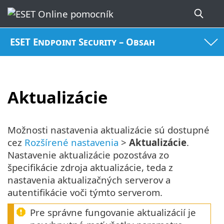
ESET Endpoint Security – Obsah
Aktualizácie
Možnosti nastavenia aktualizácie sú dostupné
cez
Rozšírené nastavenia
>
Aktualizácie
.
Nastavenie aktualizácie pozostáva zo
špecifikácie zdroja aktualizácie, teda z
nastavenia aktualizačných serverov a
autentifikácie voči týmto serverom.
Pre správne fungovanie aktualizácií je