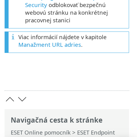
Security
odblokovať bezpečnú
webovú stránku na konkrétnej
pracovnej stanici
Viac informácií nájdete v kapitole
Manažment URL adries
.
Navigačná cesta k stránke
ESET Online pomocník
>
ESET Endpoint