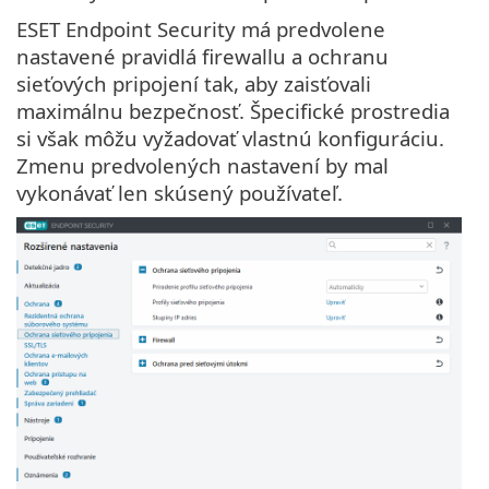
ESET Endpoint Security má predvolene
nastavené pravidlá firewallu a ochranu
sieťových pripojení tak, aby zaisťovali
maximálnu bezpečnosť. Špecifické prostredia
si však môžu vyžadovať vlastnú konfiguráciu.
Zmenu predvolených nastavení by mal
vykonávať len skúsený používateľ.