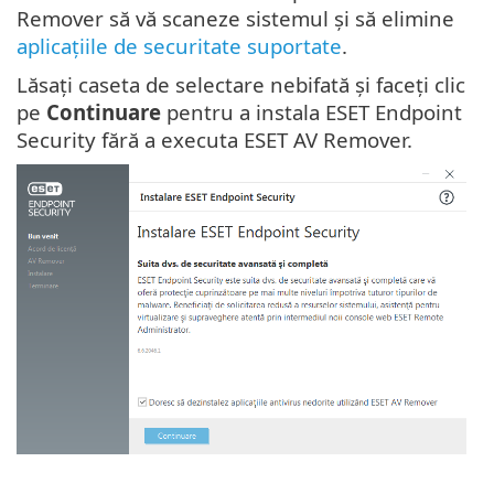
Remover să vă scaneze sistemul și să elimine
aplicațiile de securitate suportate
.
Lăsați caseta de selectare nebifată și faceți clic
pe
Continuare
pentru a instala ESET Endpoint
Security fără a executa ESET AV Remover.