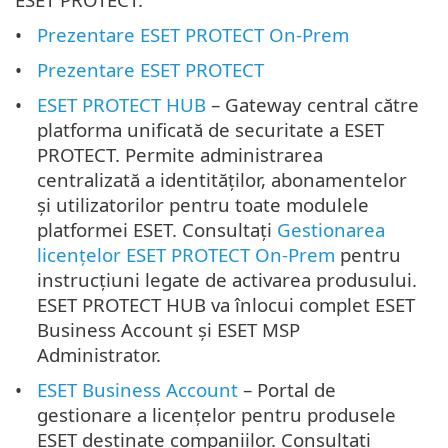
Prezentare ESET PROTECT On-Prem
Prezentare ESET PROTECT
ESET PROTECT HUB
– Gateway central către
platforma unificată de securitate a ESET
PROTECT. Permite administrarea
centralizată a identităților, abonamentelor
și utilizatorilor pentru toate modulele
platformei ESET. Consultați
Gestionarea
licențelor ESET PROTECT On-Prem
pentru
instrucțiuni legate de activarea produsului.
ESET PROTECT HUB va înlocui complet ESET
Business Account și ESET MSP
Administrator.
ESET Business Account
– Portal de
gestionare a licențelor pentru produsele
ESET destinate companiilor. Consultați