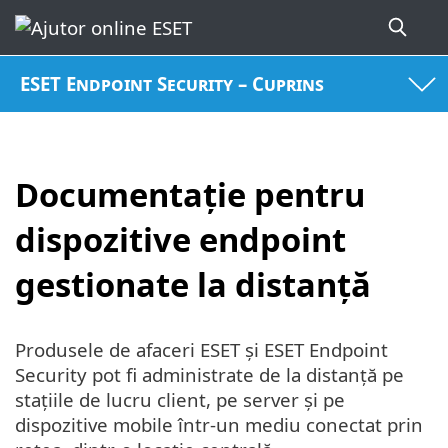
ESET Endpoint Security – Cuprins
Documentație pentru
dispozitive endpoint
gestionate la distanță
Produsele de afaceri ESET și ESET Endpoint
Security pot fi administrate de la distanță pe
stațiile de lucru client, pe server și pe
dispozitive mobile într-un mediu conectat prin