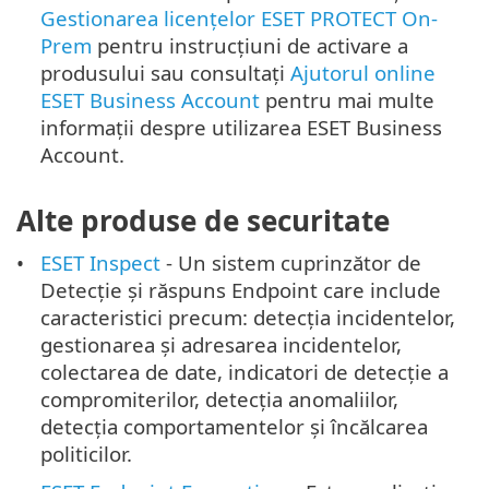
Gestionarea licențelor ESET PROTECT On-
Prem
pentru instrucțiuni de activare a
produsului sau consultați
Ajutorul online
ESET Business Account
pentru mai multe
informații despre utilizarea ESET Business
Account.
Alte produse de securitate
ESET Inspect
- Un sistem cuprinzător de
Detecție și răspuns Endpoint care include
caracteristici precum: detecția incidentelor,
gestionarea și adresarea incidentelor,
colectarea de date, indicatori de detecție a
compromiterilor, detecția anomaliilor,
detecția comportamentelor și încălcarea
politicilor.