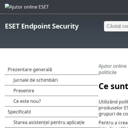
ESET Endpoint Security
Ajutor online
politicile
Ce sunt
Utilizând pol
produselor ES
grupuri de co
Pentru a crea 