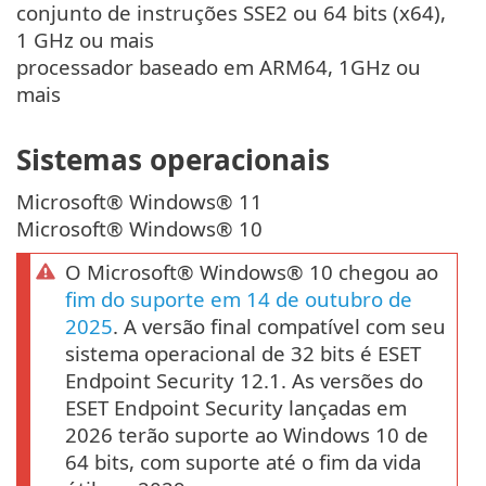
conjunto de instruções SSE2 ou 64 bits (x64),
1 GHz ou mais
processador baseado em ARM64, 1GHz ou
mais
Sistemas operacionais
Microsoft® Windows® 11
Microsoft® Windows® 10
O Microsoft® Windows® 10 chegou ao
fim do suporte em 14 de outubro de
2025
. A versão final compatível com seu
sistema operacional de 32 bits é ESET
Endpoint Security 12.1. As versões do
ESET Endpoint Security lançadas em
2026 terão suporte ao Windows 10 de
64 bits, com suporte até o fim da vida