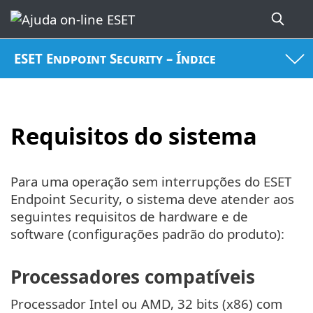
ESET Endpoint Security – Índice
Requisitos do sistema
Para uma operação sem interrupções do ESET
Endpoint Security, o sistema deve atender aos
seguintes requisitos de hardware e de
software (configurações padrão do produto):
Processadores compatíveis
Processador Intel ou AMD, 32 bits (x86) com