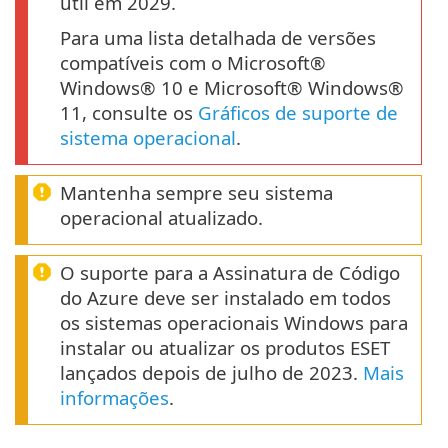
útil em 2029.
Para uma lista detalhada de versões
compatíveis com o Microsoft®
Windows® 10 e Microsoft® Windows®
11, consulte os
Gráficos de suporte de
sistema operacional
.
Mantenha sempre seu sistema
operacional atualizado.
O suporte para a Assinatura de Código
do Azure deve ser instalado em todos
os sistemas operacionais Windows para
instalar ou atualizar os produtos ESET
lançados depois de julho de 2023.
Mais
informações
.