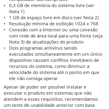
0,3 GB de memória do sistema livre (ver
Nota 1)
1 GB de espaço livre em disco (ver Nota 2)
Resolução mínima de exibição 1024 x 768
Conexão com a Internet ou uma conexão
com rede de área local para uma fonte (veja
Nota 3) de atualizações do produto
Dois programas antivírus sendo
executados simultaneamente em um único
dispositivo causam conflitos inevitáveis de
recursos do sistema, como diminuir a
velocidade do sistema até o ponto em que
ele não consiga operar
Apesar de poder ser possível instalar e
executar o produto em sistemas que não
atendem a esses requisitos, recomendamos
um teste de usabilidade anterior com base