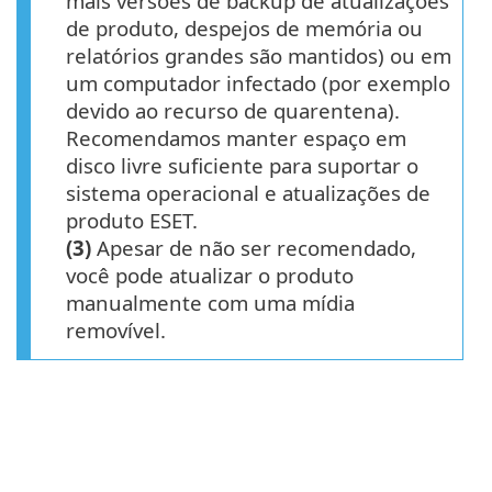
mais versões de backup de atualizações
de produto, despejos de memória ou
relatórios grandes são mantidos) ou em
um computador infectado (por exemplo
devido ao recurso de quarentena).
Recomendamos manter espaço em
disco livre suficiente para suportar o
sistema operacional e atualizações de
produto ESET.
(3)
Apesar de não ser recomendado,
você pode atualizar o produto
manualmente com uma mídia
removível.