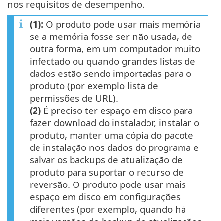
nos requisitos de desempenho.
(1):
O produto pode usar mais memória
se a memória fosse ser não usada, de
outra forma, em um computador muito
infectado ou quando grandes listas de
dados estão sendo importadas para o
produto (por exemplo lista de
permissões de URL).
(2)
É preciso ter espaço em disco para
fazer download do instalador, instalar o
produto, manter uma cópia do pacote
de instalação nos dados do programa e
salvar os backups de atualização de
produto para suportar o recurso de
reversão. O produto pode usar mais
espaço em disco em configurações
diferentes (por exemplo, quando há