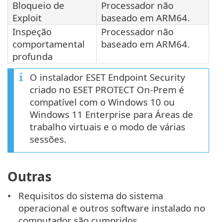
Bloqueio de
Processador não
Exploit
baseado em ARM64.
Inspeção
Processador não
comportamental
baseado em ARM64.
profunda
O instalador ESET Endpoint Security
criado no ESET PROTECT On-Prem é
compatível com o Windows 10 ou
Windows 11 Enterprise para Áreas de
trabalho virtuais e o modo de várias
sessões.
Outras
Requisitos do sistema do sistema
operacional e outros software instalado no
computador são cumpridos