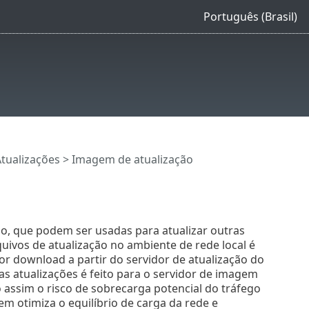
Português (Brasil)
tualizações
> Imagem de atualização
ão, que podem ser usadas para atualizar outras
uivos de atualização no ambiente de rede local é
or download a partir do servidor de atualização do
s atualizações é feito para o servidor de imagem
o assim o risco de sobrecarga potencial do tráfego
em otimiza o equilíbrio de carga da rede e