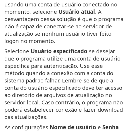
usando uma conta de usuário conectado no
momento, selecione
Usuário atual
. A
desvantagem dessa solução é que o programa
não é capaz de conectar-se ao servidor de
atualização se nenhum usuário tiver feito
logon no momento.
Selecione
Usuário especificado
se desejar
que o programa utilize uma conta de usuário
específica para autenticação. Use esse
método quando a conexão com a conta do
sistema padrão falhar. Lembre-se de que a
conta do usuário especificado deve ter acesso
ao diretório de arquivos de atualização no
servidor local. Caso contrário, o programa não
poderá estabelecer conexão e fazer download
das atualizações.
As configurações
Nome de usuário
e
Senha