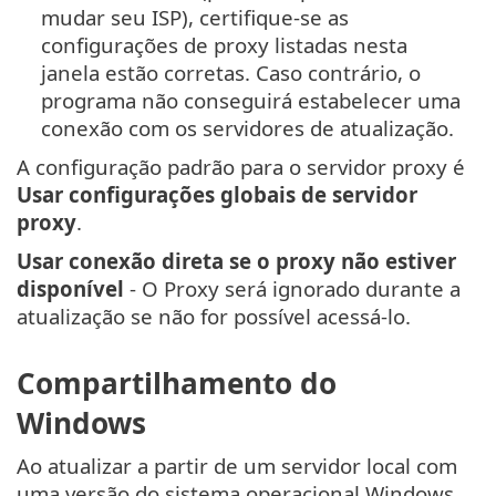
mudar seu ISP), certifique-se as
configurações de proxy listadas nesta
janela estão corretas. Caso contrário, o
programa não conseguirá estabelecer uma
conexão com os servidores de atualização.
A configuração padrão para o servidor proxy é
Usar configurações globais de servidor
proxy
.
Usar conexão direta se o proxy não estiver
disponível
- O Proxy será ignorado durante a
atualização se não for possível acessá-lo.
Compartilhamento do
Windows
Ao atualizar a partir de um servidor local com
uma versão do sistema operacional Windows