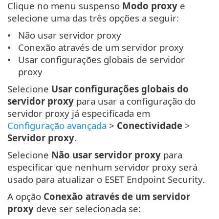
Clique no menu suspenso
Modo proxy
e
selecione uma das três opções a seguir:
Não usar servidor proxy
Conexão através de um servidor proxy
Usar configurações globais de servidor
proxy
Selecione
Usar configurações globais do
servidor proxy
para usar a configuração do
servidor proxy já especificada em
Configuração avançada
>
Conectividade
>
Servidor proxy
.
Selecione
Não usar servidor proxy
para
especificar que nenhum servidor proxy será
usado para atualizar o ESET Endpoint Security.
A opção
Conexão através de um servidor
proxy
deve ser selecionada se: