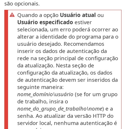
são opcionais.
Quando a opção
Usuário atual
ou
Usuário especificado
estiver
selecionada, um erro poderá ocorrer ao
alterar a identidade do programa para o
usuário desejado. Recomendamos
inserir os dados de autenticação da
rede na seção principal de configuração
da atualização. Nesta seção de
configuração da atualização, os dados
de autenticação devem ser inseridos da
seguinte maneira:
nome_domínio\usuário
(se for um grupo
de trabalho, insira o
nome_do_grupo_de_trabalho\nome
) e a
senha. Ao atualizar da versão HTTP do
servidor local, nenhuma autenticação é