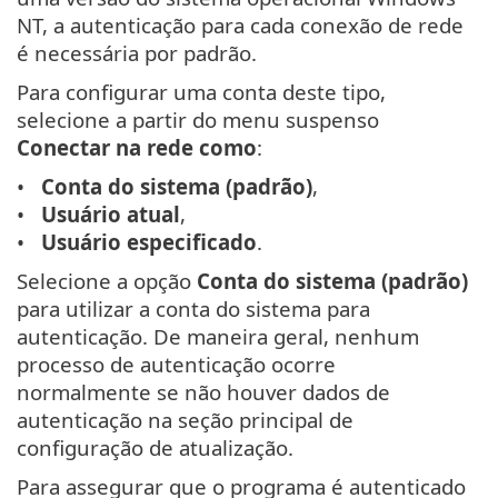
NT, a autenticação para cada conexão de rede
é necessária por padrão.
Para configurar uma conta deste tipo,
selecione a partir do menu suspenso
Conectar na rede como
:
Conta do sistema (padrão)
,
Usuário atual
,
Usuário especificado
.
Selecione a opção
Conta do sistema (padrão)
para utilizar a conta do sistema para
autenticação. De maneira geral, nenhum
processo de autenticação ocorre
normalmente se não houver dados de
autenticação na seção principal de
configuração de atualização.
Para assegurar que o programa é autenticado