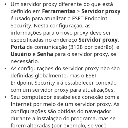
Um servidor proxy diferente do que está
definido em
Ferramentas
>
Servidor proxy
é usado para atualizar o ESET Endpoint
Security. Nesta configuração, as
informações para o novo proxy deve ser
especificadas no endereço
Servidor proxy
,
Porta
de comunicação (3128 por padrão), e
Usuário
e
Senha
para o servidor proxy, se
necessário.
As configurações do servidor proxy não são
definidas globalmente, mas o ESET
Endpoint Security irá estabelecer conexão
com um servidor proxy para atualizações.
Seu computador estabelece conexão com a
Internet por meio de um servidor proxy. As
configurações são obtidas do navegador
durante a instalação do programa, mas se
forem alteradas (por exemplo, se você