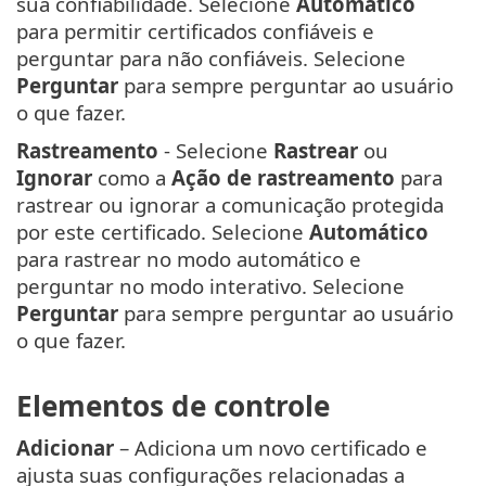
sua confiabilidade. Selecione
Automático
para permitir certificados confiáveis e
perguntar para não confiáveis. Selecione
Perguntar
para sempre perguntar ao usuário
o que fazer.
Rastreamento
- Selecione
Rastrear
ou
Ignorar
como a
Ação de rastreamento
para
rastrear ou ignorar a comunicação protegida
por este certificado. Selecione
Automático
para rastrear no modo automático e
perguntar no modo interativo. Selecione
Perguntar
para sempre perguntar ao usuário
o que fazer.
Elementos de controle
Adicionar
– Adiciona um novo certificado e
ajusta suas configurações relacionadas a