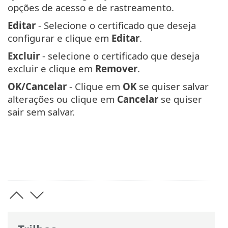
opções de acesso e de rastreamento.
Editar
- Selecione o certificado que deseja
configurar e clique em
Editar
.
Excluir
- selecione o certificado que deseja
excluir e clique em
Remover
.
OK/Cancelar
- Clique em
OK
se quiser salvar
alterações ou clique em
Cancelar
se quiser
sair sem salvar.