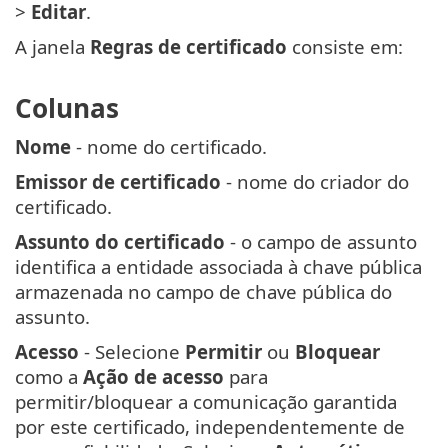
>
Editar
.
A janela
Regras de certificado
consiste em:
Colunas
Nome
- nome do certificado.
Emissor de certificado
- nome do criador do
certificado.
Assunto do certificado
- o campo de assunto
identifica a entidade associada à chave pública
armazenada no campo de chave pública do
assunto.
Acesso
- Selecione
Permitir
ou
Bloquear
como a
Ação de acesso
para
permitir/bloquear a comunicação garantida
por este certificado, independentemente de