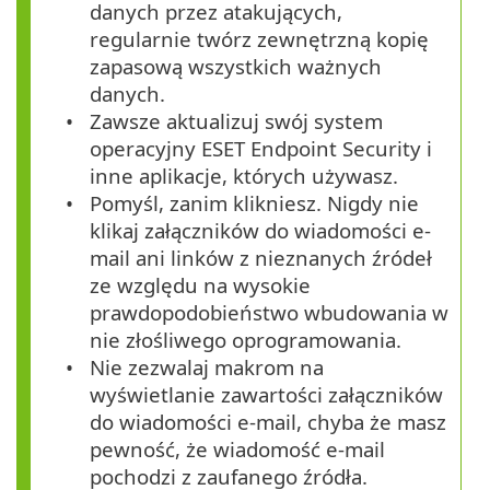
danych przez atakujących,
regularnie twórz zewnętrzną kopię
zapasową wszystkich ważnych
danych.
Zawsze aktualizuj swój system
operacyjny ESET Endpoint Security i
inne aplikacje, których używasz.
Pomyśl, zanim klikniesz. Nigdy nie
klikaj załączników do wiadomości e-
mail ani linków z nieznanych źródeł
ze względu na wysokie
prawdopodobieństwo wbudowania w
nie złośliwego oprogramowania.
Nie zezwalaj makrom na
wyświetlanie zawartości załączników
do wiadomości e-mail, chyba że masz
pewność, że wiadomość e-mail
pochodzi z zaufanego źródła.