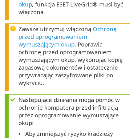
okup
, funkcja ESET LiveGrid® musi być
włączona.
Zawsze utrzymuj włączoną
Ochronę
przed oprogramowaniem
wymuszającym okup
. Poprawia
ochronę przed oprogramowaniem
wymuszającym okup, wykonując kopię
zapasową dokumentów i ostatecznie
przywracając zaszyfrowane pliki po
wykryciu.
Następujące działania mogą pomóc w
ochronie komputera przed infiltracją
przez oprogramowanie wymuszające
okup:
Aby zmniejszyć ryzyko kradzieży