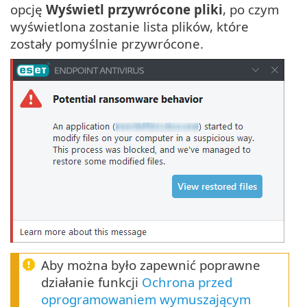
opcję
Wyświetl przywrócone pliki
, po czym
wyświetlona zostanie lista plików, które
zostały pomyślnie przywrócone.
Aby można było zapewnić poprawne
działanie funkcji
Ochrona przed
oprogramowaniem wymuszającym