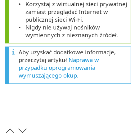
Korzystaj z wirtualnej sieci prywatnej
zamiast przeglądać Internet w
publicznej sieci Wi-Fi.
Nigdy nie używaj nośników
wymiennych z nieznanych źródeł.
Aby uzyskać dodatkowe informacje,
przeczytaj artykuł
Naprawa w
przypadku oprogramowania
wymuszającego okup.