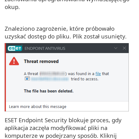
okup.
Znaleziono zagrożenie, które próbowało
uzyskać dostęp do pliku. Plik został usunięty.
ESET Endpoint Security blokuje proces, gdy
aplikacja zaczęła modyfikować pliki na
komputerze w podejrzany sposób. Kliknij