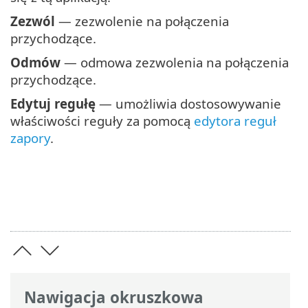
Zezwól
— zezwolenie na połączenia
przychodzące.
Odmów
— odmowa zezwolenia na połączenia
przychodzące.
Edytuj regułę
— umożliwia dostosowywanie
właściwości reguły za pomocą
edytora reguł
zapory
.
Nawigacja okruszkowa