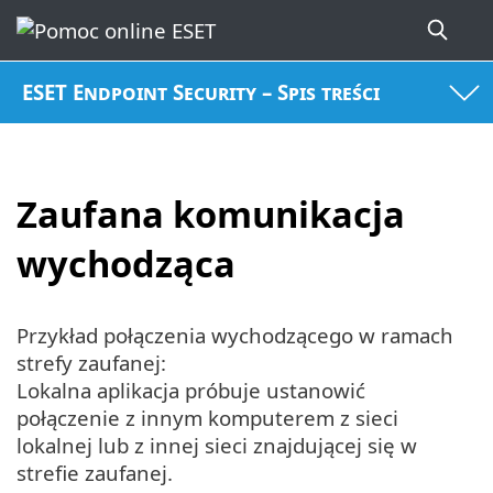
ESET Endpoint Security – Spis treści
Zaufana komunikacja
wychodząca
Przykład połączenia wychodzącego w ramach
strefy zaufanej:
Lokalna aplikacja próbuje ustanowić
połączenie z innym komputerem z sieci
lokalnej lub z innej sieci znajdującej się w
strefie zaufanej.