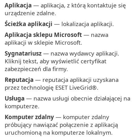
Aplikacja
— aplikacja, z którą kontaktuje się
urządzenie zdalne.
Ścieżka aplikacji
— lokalizacja aplikacji.
Aplikacja sklepu Microsoft
— nazwa
aplikacji w sklepie Microsoft.
Sygnatariusz
— nazwa wydawcy aplikacji.
Kliknij tekst, aby wyświetlić certyfikat
zabezpieczeń dla firmy.
Reputacja
— reputacja aplikacji uzyskana
przez technologię ESET LiveGrid®.
Usługa
— nazwa usługi obecnie działającej na
komputerze.
Komputer zdalny
— komputer zdalny
próbujący nawiązać połączenie z aplikacją
uruchomioną na komputerze lokalnym.