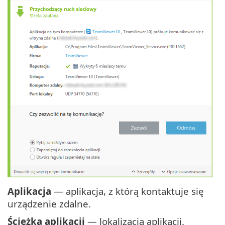
Aplikacja
— aplikacja, z którą kontaktuje się
urządzenie zdalne.
Ścieżka aplikacji
— lokalizacja aplikacji.