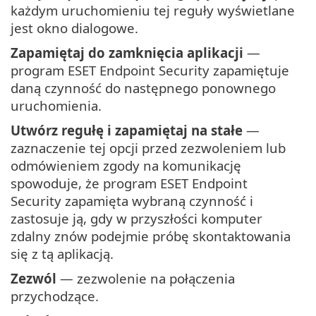
każdym uruchomieniu tej reguły wyświetlane
jest okno dialogowe.
Zapamiętaj do zamknięcia aplikacji
—
program ESET Endpoint Security zapamiętuje
daną czynność do następnego ponownego
uruchomienia.
Utwórz regułę i zapamiętaj na stałe
—
zaznaczenie tej opcji przed zezwoleniem lub
odmówieniem zgody na komunikację
spowoduje, że program ESET Endpoint
Security zapamięta wybraną czynność i
zastosuje ją, gdy w przyszłości komputer
zdalny znów podejmie próbę skontaktowania
się z tą aplikacją.
Zezwól
— zezwolenie na połączenia
przychodzące.