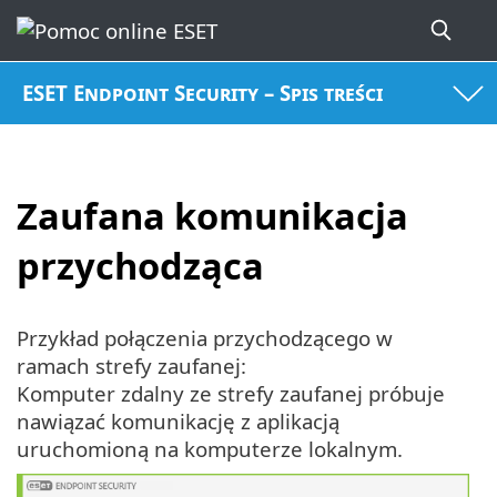
ESET Endpoint Security – Spis treści
Zaufana komunikacja
przychodząca
Przykład połączenia przychodzącego w
ramach strefy zaufanej:
Komputer zdalny ze strefy zaufanej próbuje
nawiązać komunikację z aplikacją
uruchomioną na komputerze lokalnym.