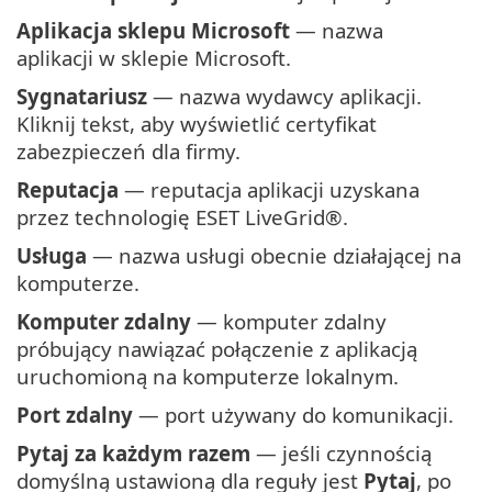
Aplikacja sklepu Microsoft
— nazwa
aplikacji w sklepie Microsoft.
Sygnatariusz
— nazwa wydawcy aplikacji.
Kliknij tekst, aby wyświetlić certyfikat
zabezpieczeń dla firmy.
Reputacja
— reputacja aplikacji uzyskana
przez technologię ESET LiveGrid®.
Usługa
— nazwa usługi obecnie działającej na
komputerze.
Komputer zdalny
— komputer zdalny
próbujący nawiązać połączenie z aplikacją
uruchomioną na komputerze lokalnym.
Port zdalny
— port używany do komunikacji.
Pytaj za każdym razem
— jeśli czynnością
domyślną ustawioną dla reguły jest
Pytaj
, po