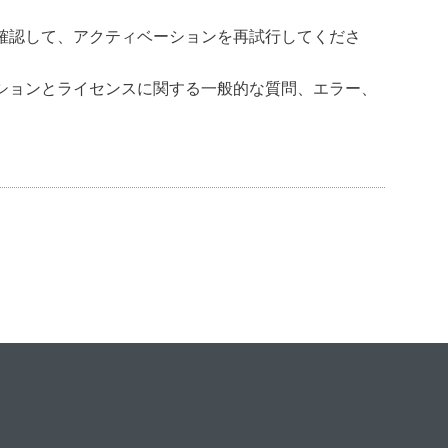
確認して、アクティベーションを再試行してくださ
ションとライセンスに関する一般的な質問、エラー、