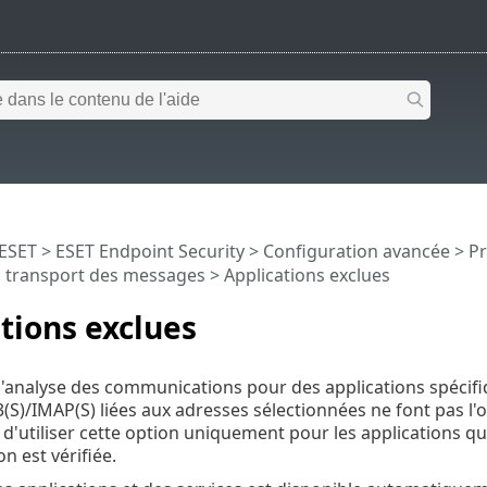
 ESET
>
ESET Endpoint Security
>
Configuration avancée
>
Pr
u transport des messages
> Applications exclues
tions exclues
l'analyse des communications pour des applications spécifiq
S)/IMAP(S) liées aux adresses sélectionnées ne font pas l'o
utiliser cette option uniquement pour les applications qu
 est vérifiée.