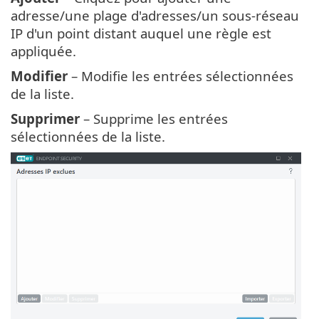
adresse/une plage d'adresses/un sous-réseau
IP d'un point distant auquel une règle est
appliquée.
Modifier
– Modifie les entrées sélectionnées
de la liste.
Supprimer
– Supprime les entrées
sélectionnées de la liste.