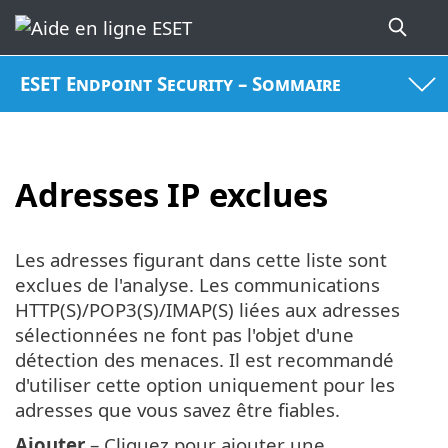
ESET Endpoint Security – Sommaire
Adresses IP exclues
Les adresses figurant dans cette liste sont
exclues de l'analyse. Les communications
HTTP(S)/POP3(S)/IMAP(S) liées aux adresses
sélectionnées ne font pas l'objet d'une
détection des menaces. Il est recommandé
d'utiliser cette option uniquement pour les
adresses que vous savez être fiables.
Ajouter
– Cliquez pour ajouter une