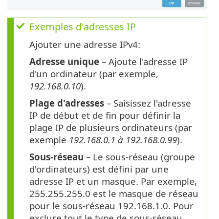
Exemples d'adresses IP
Ajouter une adresse IPv4:
Adresse unique
– Ajoute l'adresse IP
d'un ordinateur (par exemple,
192.168.0.10
).
Plage d'adresses
– Saisissez l'adresse
IP de début et de fin pour définir la
plage IP de plusieurs ordinateurs (par
exemple
192.168.0.1 à 192.168.0.99
).
Sous-réseau
– Le sous-réseau (groupe
d'ordinateurs) est défini par une
adresse IP et un masque. Par exemple,
255.255.255.0 est le masque de réseau
pour le sous-réseau 192.168.1.0. Pour
exclure tout le type de sous-réseau